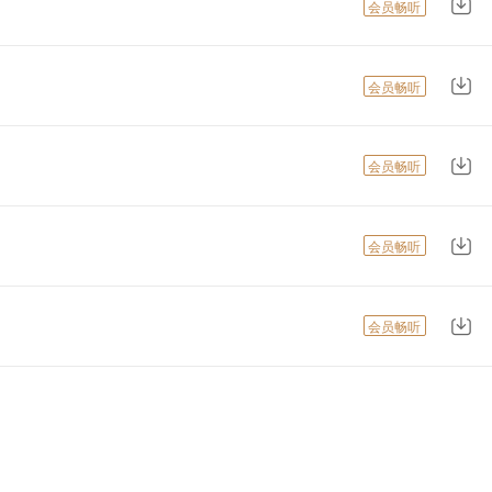
会员畅听
会员畅听
会员畅听
会员畅听
会员畅听