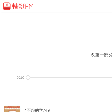
5.第一部
00:00
了不起的学习者