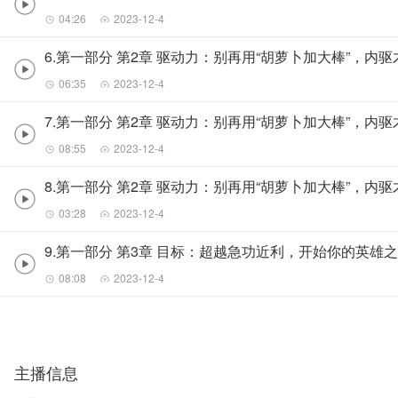
04:26
2023-12-4
6.第一部分 第2章 驱动力：别再用“胡萝卜加大棒”，内
06:35
2023-12-4
7.第一部分 第2章 驱动力：别再用“胡萝卜加大棒”，内
08:55
2023-12-4
8.第一部分 第2章 驱动力：别再用“胡萝卜加大棒”，内
03:28
2023-12-4
9.第一部分 第3章 目标：超越急功近利，开始你的英雄
08:08
2023-12-4
主播信息