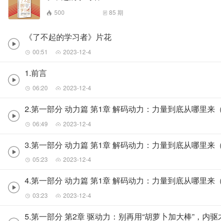
500
85
期
《了不起的学习者》片花
00:51
2023-12-4
1.前言
06:20
2023-12-4
2.第一部分 动力篇 第1章 解码动力：力量到底从哪里来
06:49
2023-12-4
3.第一部分 动力篇 第1章 解码动力：力量到底从哪里来
05:23
2023-12-4
4.第一部分 动力篇 第1章 解码动力：力量到底从哪里来
03:23
2023-12-4
5.第一部分 第2章 驱动力：别再用“胡萝卜加大棒”，内