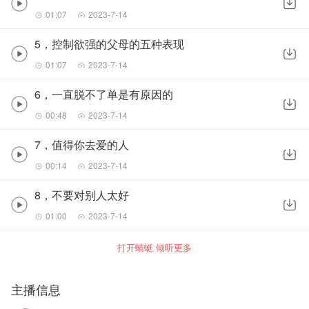
01:07
2023-7-14
5，控制欲强的父母的五种表现
01:07
2023-7-14
6，一直脱不了单是有原因的
00:48
2023-7-14
7，值得你去爱的人
00:14
2023-7-14
8，不要对别人太好
01:00
2023-7-14
打开蜻蜓 倾听更多
主播信息