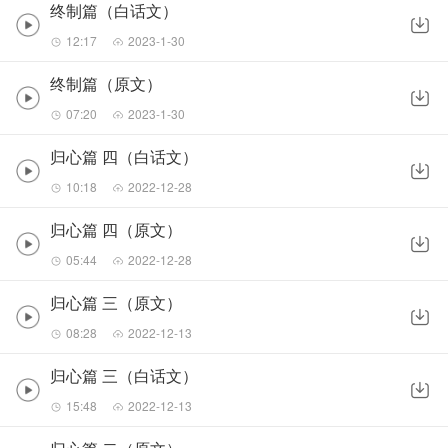
终制篇（白话文）
12:17
2023-1-30
终制篇（原文）
07:20
2023-1-30
归心篇 四（白话文）
10:18
2022-12-28
归心篇 四（原文）
05:44
2022-12-28
归心篇 三（原文）
08:28
2022-12-13
归心篇 三（白话文）
15:48
2022-12-13