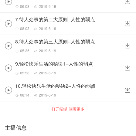
06:08
2019-6-19
7.待人处事的第二大原则--人性的弱点
08:03
2019-6-19
8.待人处事的第三大原则--人性的弱点
05:35
2019-6-19
9.轻松快乐生活的秘诀1--人性的弱点
05:58
2019-6-19
10.轻松快乐生活的秘诀2--人性的弱点
08:14
2019-6-19
打开蜻蜓 倾听更多
主播信息