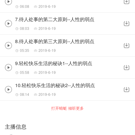
06:08
2019-6-19
7.待人处事的第二大原则--人性的弱点
08:03
2019-6-19
8.待人处事的第三大原则--人性的弱点
05:35
2019-6-19
9.轻松快乐生活的秘诀1--人性的弱点
05:58
2019-6-19
10.轻松快乐生活的秘诀2--人性的弱点
08:14
2019-6-19
打开蜻蜓 倾听更多
主播信息