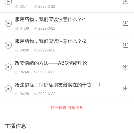
03:41
2022-3-22
服用药物，我们应该注意什么？-1
04:09
2022-3-22
服用药物，我们应该注意什么？-2
03:02
2022-3-22
改变情绪的方法——ABC情绪理论
05:48
2022-3-22
给焦虑症、抑郁症朋友最实在的干货！-1
04:28
2022-3-22
打开蜻蜓 倾听更多
主播信息