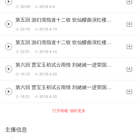
30:09
2018-4-9
第五回 游幻境指迷十二钗 饮仙醪曲演红楼梦（上）
22:16
2018-4-13
第五回 游幻境指迷十二钗 饮仙醪曲演红楼梦（下）
22:51
2018-4-14
第六回 贾宝玉初试云雨情 刘姥姥一进荣国府（上）
16:15
2018-4-20
第六回 贾宝玉初试云雨情 刘姥姥一进荣国府（下）
18:31
2018-4-20
打开蜻蜓 倾听更多
主播信息