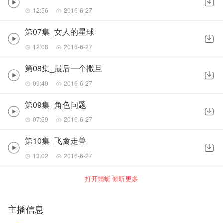
12:56
2016-6-27
第07集_女人的星球
12:08
2016-6-27
第08集_最后一个撒旦
09:40
2016-6-27
第09集_角色问题
07:59
2016-6-27
第10集_飞禽走兽
13:02
2016-6-27
打开蜻蜓 倾听更多
主播信息