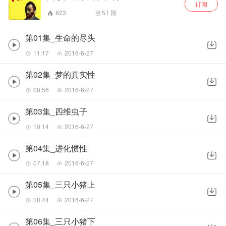
订阅
623
51
期
第01集_生命的尽头
11:17
2016-6-27
第02集_梦的真实性
08:56
2016-6-27
第03集_四维虫子
10:14
2016-6-27
第04集_进化惯性
07:18
2016-6-27
第05集_三只小猪上
08:44
2016-6-27
第06集_三只小猪下