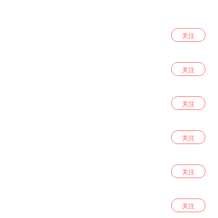
关注
关注
关注
关注
关注
关注