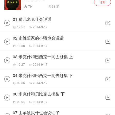
订阅
79
61
期
01 猫儿米克什会说话
12:57
2014-9-17
02 史维茨家的小猪也会说话
10:58
2014-9-17
03 米克什和巴西克一同去赶集 上
12:27
2014-9-17
04 米克什和巴西克一同去赶集 下
09:06
2014-9-17
06 米克什和贝比克去摘梨 下
09:04
2014-9-17
07 山羊波贝什也会说话了