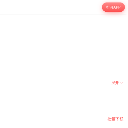
打开APP
展开
批量下载