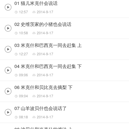
01 猫儿米克什会说话
12:57
2014-9-17
02 史维茨家的小猪也会说话
10:58
2014-9-17
03 米克什和巴西克一同去赶集 上
12:27
2014-9-17
04 米克什和巴西克一同去赶集 下
09:06
2014-9-17
06 米克什和贝比克去摘梨 下
09:04
2014-9-17
07 山羊波贝什也会说话了
08:18
2014-9-17