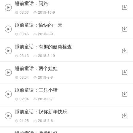
睡前童话：问路
03:03
2019-10-9
睡前童话：愉快的一天
03:46
2018-8-9
睡前童话：有趣的健康检查
03:13
2018-8-10
睡前童话：两个娃娃
03:04
2018-8-8
睡前童话：三只小猪
02:34
2018-8-7
睡前童话：祝你新年快乐
01:25
2018-8-6