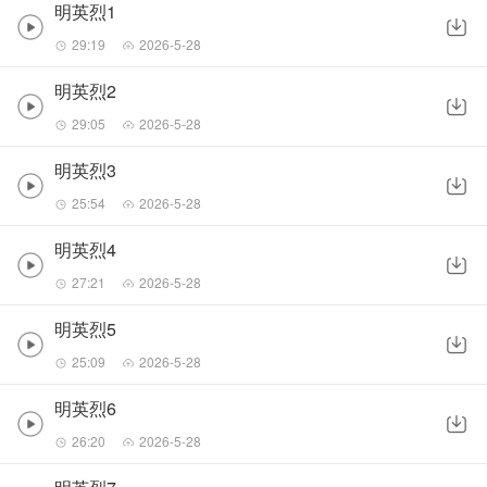
明英烈1
29:19
2026-5-28
明英烈2
29:05
2026-5-28
明英烈3
25:54
2026-5-28
明英烈4
27:21
2026-5-28
明英烈5
25:09
2026-5-28
明英烈6
26:20
2026-5-28