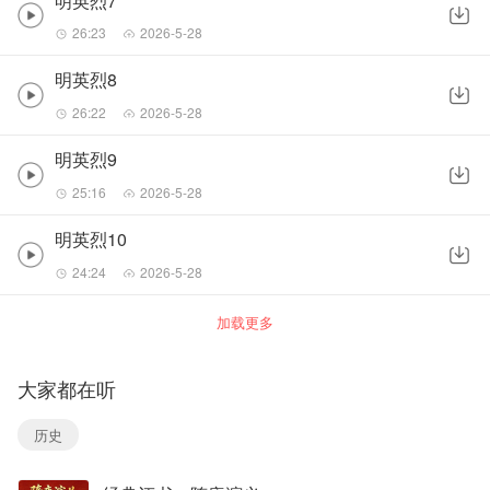
明英烈7
26:23
2026-5-28
明英烈8
26:22
2026-5-28
明英烈9
25:16
2026-5-28
明英烈10
24:24
2026-5-28
加载更多
大家都在听
历史