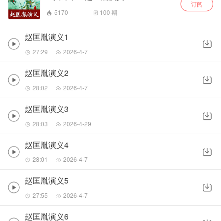
订阅
5170
100
期
赵匡胤演义1
27:29
2026-4-7
赵匡胤演义2
28:02
2026-4-7
赵匡胤演义3
28:03
2026-4-29
赵匡胤演义4
28:01
2026-4-7
赵匡胤演义5
27:55
2026-4-7
赵匡胤演义6