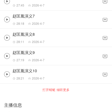
27:45
2026-4-7
赵匡胤演义7
28:18
2026-4-7
赵匡胤演义8
28:11
2026-4-7
赵匡胤演义9
27:19
2026-4-7
赵匡胤演义10
28:21
2026-4-7
打开蜻蜓 倾听更多
主播信息