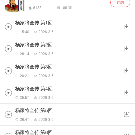
订阅
6183
109
期
杨家将全传 第1回
15:40
2026-3-6
杨家将全传 第2回
28:14
2026-3-6
杨家将全传 第3回
20:21
2026-3-6
杨家将全传 第4回
35:57
2026-3-6
杨家将全传 第5回
26:47
2026-3-6
杨家将全传 第6回