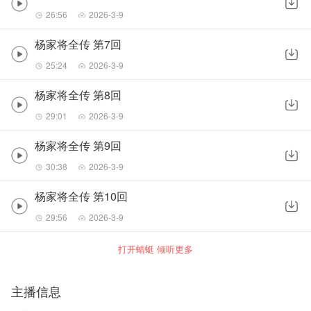
26:56
2026-3-9
杨家将全传 第7回
25:24
2026-3-9
杨家将全传 第8回
29:01
2026-3-9
杨家将全传 第9回
30:38
2026-3-9
杨家将全传 第10回
29:56
2026-3-9
打开蜻蜓 倾听更多
主播信息