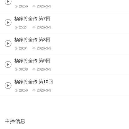
26:56
2026-3-9
杨家将全传 第7回
25:24
2026-3-9
杨家将全传 第8回
29:01
2026-3-9
杨家将全传 第9回
30:38
2026-3-9
杨家将全传 第10回
29:56
2026-3-9
主播信息