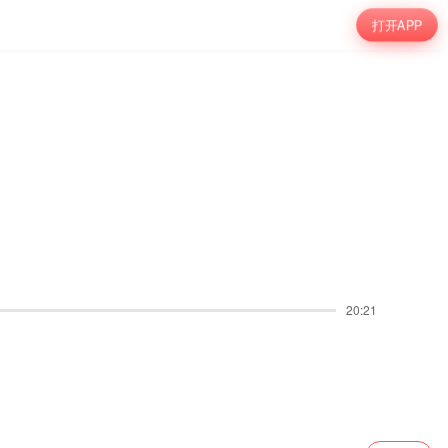
打开APP
20:21