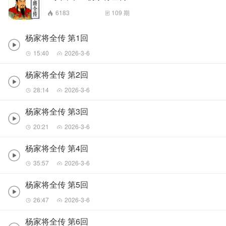
6183
109
期
杨家将全传 第1回
15:40
2026-3-6
杨家将全传 第2回
28:14
2026-3-6
杨家将全传 第3回
20:21
2026-3-6
杨家将全传 第4回
35:57
2026-3-6
杨家将全传 第5回
26:47
2026-3-6
杨家将全传 第6回