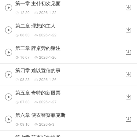
第一章 主仆初次见面
12:20
2026-1-22
第二章 理想的主人
08:33
2026-1-22
第三章 牌桌旁的赌注
16:07
2026-1-26
第四章 难以置信的事
08:23
2026-1-26
第五章 奇特的新股票
07:33
2026-1-27
第六章 便衣警察菲克斯
09:10
2026-5-3