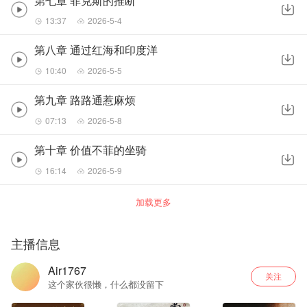
第七章 菲克斯的推断
13:37
2026-5-4
第八章 通过红海和印度洋
10:40
2026-5-5
第九章 路路通惹麻烦
07:13
2026-5-8
第十章 价值不菲的坐骑
16:14
2026-5-9
加载更多
主播信息
Air1767
关注
这个家伙很懒，什么都没留下