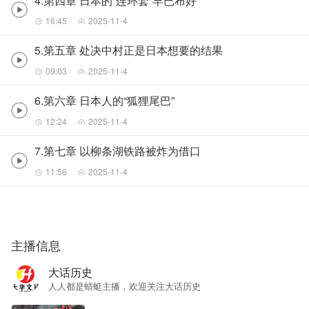
4.第四章 日本的“连环套”早已布好
16:45
2025-11-4
5.第五章 处决中村正是日本想要的结果
09:03
2025-11-4
6.第六章 日本人的“狐狸尾巴”
12:24
2025-11-4
7.第七章 以柳条湖铁路被炸为借口
11:56
2025-11-4
主播信息
大话历史
人人都是蜻蜓主播，欢迎关注大话历史