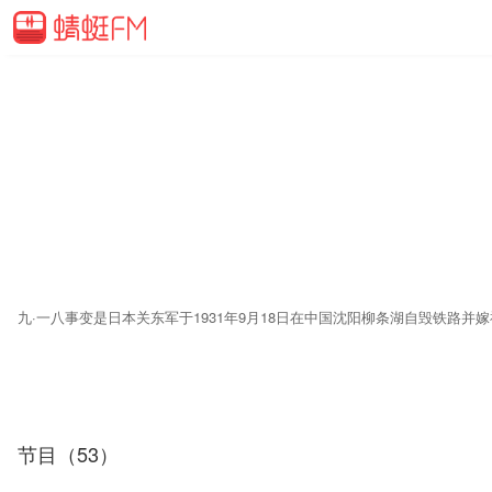
节目（53）