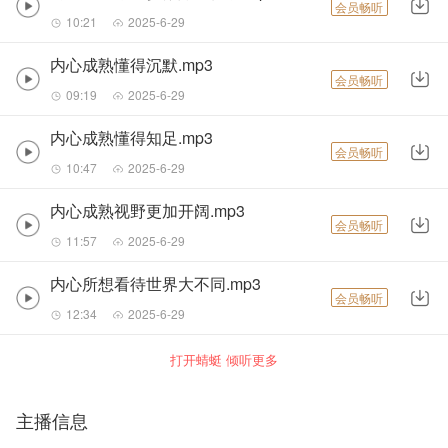
会员畅听
10:21
2025-6-29
内心成熟懂得沉默.mp3
会员畅听
09:19
2025-6-29
内心成熟懂得知足.mp3
会员畅听
10:47
2025-6-29
内心成熟视野更加开阔.mp3
会员畅听
11:57
2025-6-29
内心所想看待世界大不同.mp3
会员畅听
12:34
2025-6-29
打开蜻蜓 倾听更多
主播信息