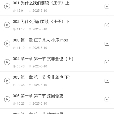
001 为什么我们要读《庄子》上
12:01
2025-6-10
002 为什么我们要读《庄子》下
11:17
2025-6-10
003 第一章 庄子其人 小序.mp3
11:12
2025-6-10
004 第一章 第一节 贫非惫也（上）
06:43
2025-6-10
005 第一章 第一节 贫非惫也(下）
09:45
2025-6-10
006 第一章 第二节 漆园傲吏
10:23
2025-6-10