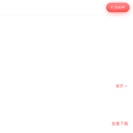
打开APP
展开
批量下载