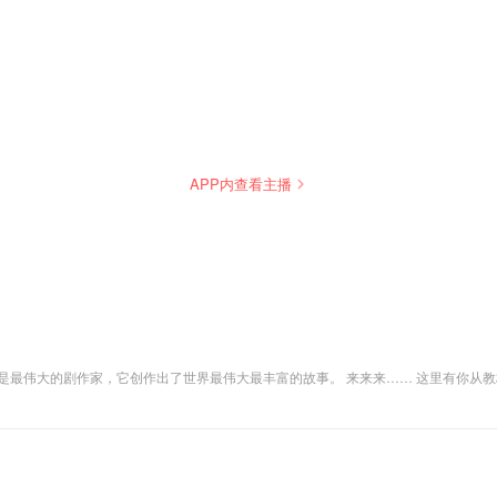
APP内查看主播