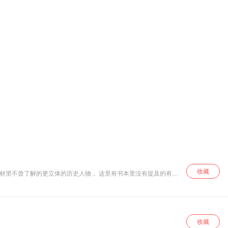
收藏
收藏