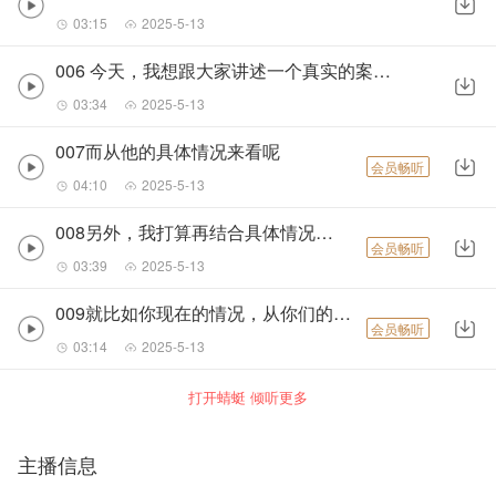
03:15
2025-5-13
006 今天，我想跟大家讲述一个真实的案例分析
03:34
2025-5-13
007而从他的具体情况来看呢
会员畅听
04:10
2025-5-13
008另外，我打算再结合具体情况来分析
会员畅听
03:39
2025-5-13
009就比如你现在的情况，从你们的感情来看，毫无疑问是不和谐的
会员畅听
03:14
2025-5-13
打开蜻蜓 倾听更多
主播信息