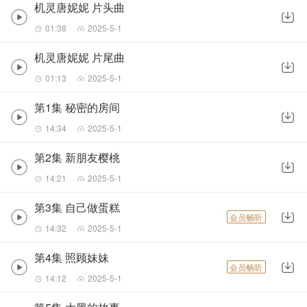
机灵唐妮妮 片头曲
01:38
2025-5-1
机灵唐妮妮 片尾曲
01:13
2025-5-1
第1集 秘密的房间
14:34
2025-5-1
第2集 新朋友樱桃
14:21
2025-5-1
第3集 自己做蛋糕
会员畅听
14:32
2025-5-1
第4集 照顾妹妹
会员畅听
14:12
2025-5-1