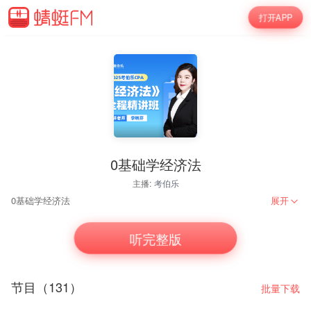
打开APP
0基础学经济法
主播:
考伯乐
0基础学经济法
展开
听完整版
节目（131）
批量下载