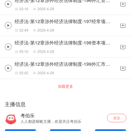
经济法-第12章涉外经济法律制度-196外汇管理条例的适用范围和基本原则
03:16
2025-4-29
经济法-第12章涉外经济法律制度-197经常项目外汇管理制度
02:49
2025-4-29
经济法-第12章涉外经济法律制度-198资本项目外汇管理制度
05:10
2025-4-29
经济法-第12章涉外经济法律制度-199外汇市场、人民币汇率与特别提款权
02:02
2025-4-29
加载更多
主播信息
考伯乐
关注
人人都是蜻蜓主播，欢迎关注考伯乐