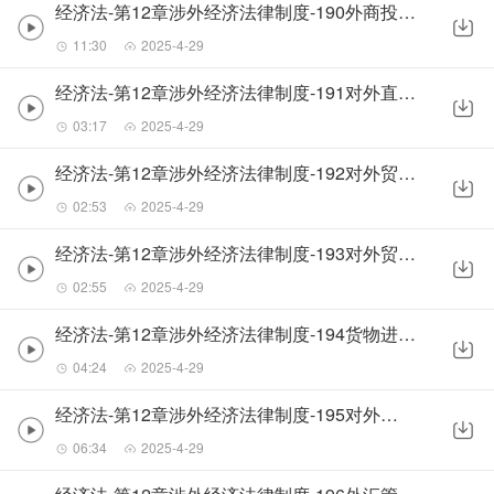
经济法-第12章涉外经济法律制度-190外商投资法律制度
11:30
2025-4-29
经济法-第12章涉外经济法律制度-191对外直接投资法律制度
03:17
2025-4-29
经济法-第12章涉外经济法律制度-192对外贸易法的适用原则和范围
02:53
2025-4-29
经济法-第12章涉外经济法律制度-193对外贸易经营者
02:55
2025-4-29
经济法-第12章涉外经济法律制度-194货物进出口与技术进出口
04:24
2025-4-29
经济法-第12章涉外经济法律制度-195对外贸易救济
06:34
2025-4-29