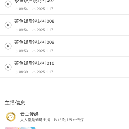
茶鱼饭后说封神007
09:54
2025-1-17
茶鱼饭后说封神008
09:54
2025-1-17
茶鱼饭后说封神009
09:53
2025-1-17
茶鱼饭后说封神010
08:39
2025-1-17
主播信息
云豆传媒
人人都是蜻蜓主播，欢迎关注云豆传媒