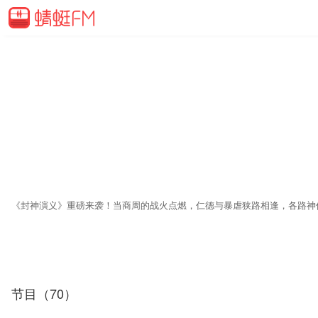
节目（70）