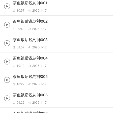
茶鱼饭后说封神001
10:57
2025-1-17
茶鱼饭后说封神002
09:40
2025-1-17
茶鱼饭后说封神003
08:57
2025-1-17
茶鱼饭后说封神004
10:12
2025-1-17
茶鱼饭后说封神005
10:27
2025-1-17
茶鱼饭后说封神006
09:22
2025-1-17