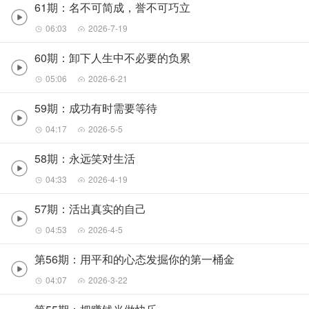
61期：名不可简成，誉不可巧立
06:03
2026-7-19
60期：卸下人生中不必要的负累
05:06
2026-6-21
59期：成功有时需要等待
04:17
2026-5-5
58期：永远笑对生活
04:33
2026-4-19
57期：活出真实的自己
04:53
2026-4-5
第56期：用平和的心态发掘你的第一桶金
04:07
2026-3-22