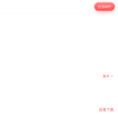
打开APP
展开
批量下载