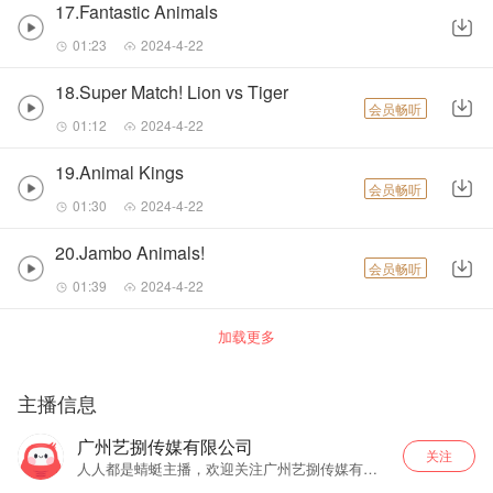
17.Fantastic Animals
01:23
2024-4-22
18.Super Match! Lion vs Tiger
会员畅听
01:12
2024-4-22
19.Animal Kings
会员畅听
01:30
2024-4-22
20.Jambo Animals!
会员畅听
01:39
2024-4-22
加载更多
主播信息
广州艺捌传媒有限公司
关注
人人都是蜻蜓主播，欢迎关注广州艺捌传媒有限
公司