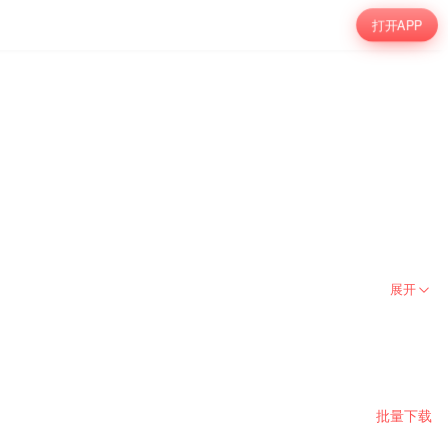
打开APP
展开
批量下载