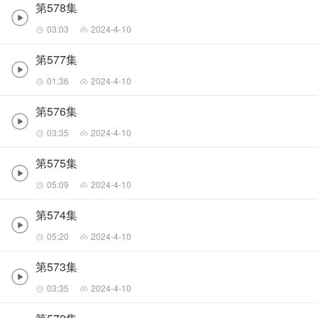
第578集
03:03
2024-4-10
第577集
01:36
2024-4-10
第576集
03:35
2024-4-10
第575集
05:09
2024-4-10
第574集
05:20
2024-4-10
第573集
03:35
2024-4-10