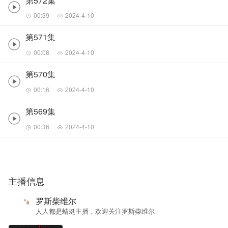
第572集
00:39
2024-4-10
第571集
00:08
2024-4-10
第570集
00:16
2024-4-10
第569集
00:36
2024-4-10
主播信息
罗斯柴维尔
人人都是蜻蜓主播，欢迎关注罗斯柴维尔