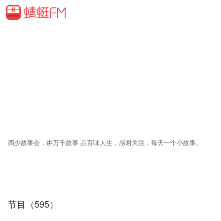
四少故事会，讲万千故事 品百味人生，感谢关注，每天一个小故事。
节目（595）