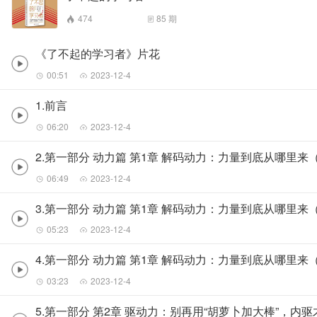
474
85
期
《了不起的学习者》片花
00:51
2023-12-4
1.前言
06:20
2023-12-4
2.第一部分 动力篇 第1章 解码动力：力量到底从哪里来
06:49
2023-12-4
3.第一部分 动力篇 第1章 解码动力：力量到底从哪里来
05:23
2023-12-4
4.第一部分 动力篇 第1章 解码动力：力量到底从哪里来
03:23
2023-12-4
5.第一部分 第2章 驱动力：别再用“胡萝卜加大棒”，内