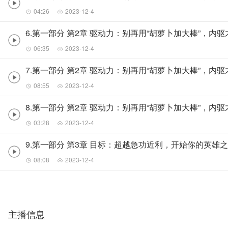
04:26
2023-12-4
6.第一部分 第2章 驱动力：别再用“胡萝卜加大棒”，内
06:35
2023-12-4
7.第一部分 第2章 驱动力：别再用“胡萝卜加大棒”，内
08:55
2023-12-4
8.第一部分 第2章 驱动力：别再用“胡萝卜加大棒”，内
03:28
2023-12-4
9.第一部分 第3章 目标：超越急功近利，开始你的英雄
08:08
2023-12-4
主播信息