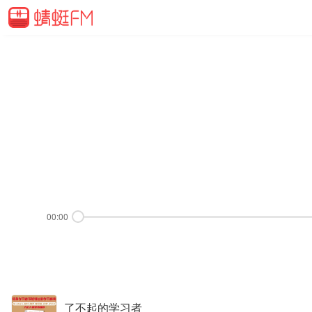
00:00
了不起的学习者