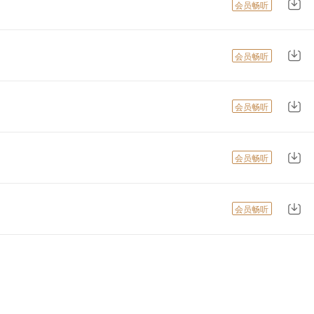
会员畅听
会员畅听
会员畅听
会员畅听
会员畅听