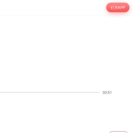
打开APP
00:51