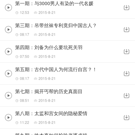
第一期：与3000男人有染的一代名媛
12:53
2015-8-21
第三期：吊带丝袜专利竟归中国古人？
08:17
2015-8-21
第四期：刘备为什么要坑死关羽
07:50
2015-8-21
第五期：古代中国人为何流行自宫？！
08:17
2015-8-21
第七期：揭开丐帮的历史真面目
08:51
2015-8-21
第八期：太监和宫女间的隐秘爱情
11:22
2015-8-21