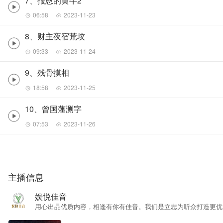
7、报恩的黄牛2
06:58
2023-11-23
8、财主夜宿荒坟
09:33
2023-11-24
9、残骨摸相
18:58
2023-11-25
10、曾国藩测字
07:53
2023-11-26
主播信息
娱悦佳音
用心出品优质内容，相逢有你有佳音。我们是立志为听众打造更优