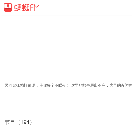
节目（194）