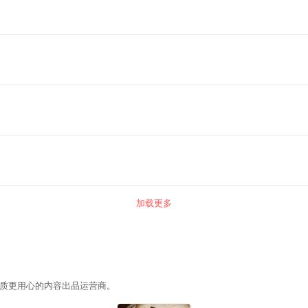
加载更多
质更用心的内容出品运营商。