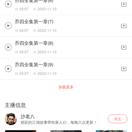
乔四全集第一章(6)
03:57
2023-11-10
乔四全集第一章(7)
03:57
2023-11-10
乔四全集第一章(8)
03:57
2023-11-10
乔四全集第一章(9)
03:57
2023-11-10
加载更多
主播信息
沙老八
关注
精彩的江湖故事带给家人们，每晚六点更新！