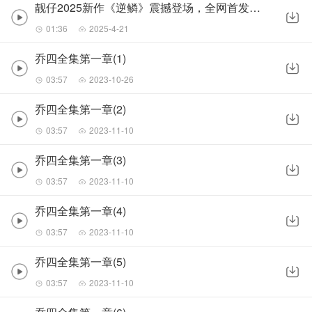
靓仔2025新作《逆鳞》震撼登场，全网首发！预告1
01:36
2025-4-21
乔四全集第一章(1)
03:57
2023-10-26
乔四全集第一章(2)
03:57
2023-11-10
乔四全集第一章(3)
03:57
2023-11-10
乔四全集第一章(4)
03:57
2023-11-10
乔四全集第一章(5)
03:57
2023-11-10