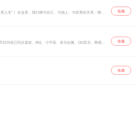
收藏
界的关系，聊与
收藏
收藏