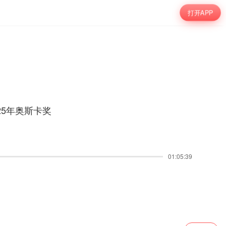
打开APP
5年奥斯卡奖
01:05:39