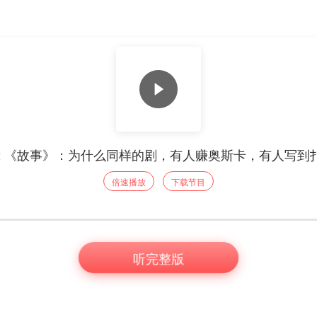
72 《故事》：为什么同样的剧，有人赚奥斯卡，有人写到
倍速播放
下载节目
听完整版