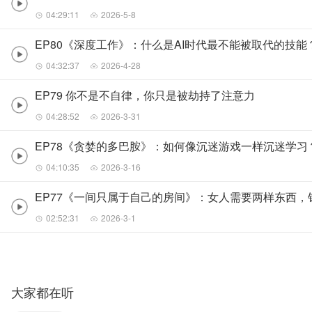
04:29:11
2026-5-8
EP80《深度工作》：什么是AI时代最不能被取代的技能
04:32:37
2026-4-28
EP79 你不是不自律，你只是被劫持了注意力
04:28:52
2026-3-31
EP78《贪婪的多巴胺》：如何像沉迷游戏一样沉迷学习
04:10:35
2026-3-16
EP77《一间只属于自己的房间》：女人需要两样东西，
02:52:31
2026-3-1
大家都在听