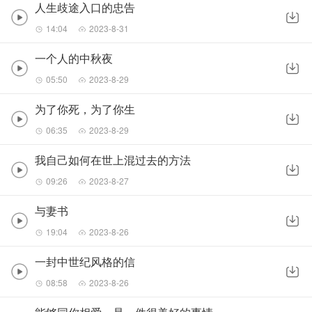
人生歧途入口的忠告
14:04
2023-8-31
一个人的中秋夜
05:50
2023-8-29
为了你死，为了你生
06:35
2023-8-29
我自己如何在世上混过去的方法
09:26
2023-8-27
与妻书
19:04
2023-8-26
一封中世纪风格的信
08:58
2023-8-26