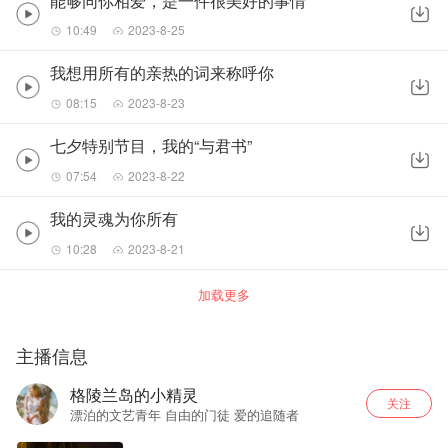
能够同你相爱，是一件很美好的事情
10:49
2023-8-25
我想用所有的亲热的词来称呼你
08:15
2023-8-23
七夕特别节目，我的“与君书”
07:54
2023-8-22
我的灵魂为你所有
10:28
2023-8-21
加载更多
主播信息
格陵兰岛的小精灵
关注
漂泊的文艺青年 自由的门徒 爱的追随者