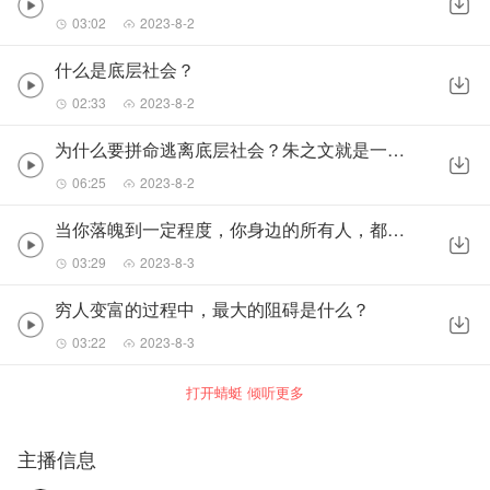
03:02
2023-8-2
什么是底层社会？
02:33
2023-8-2
为什么要拼命逃离底层社会？朱之文就是一个血泪教训！
06:25
2023-8-2
当你落魄到一定程度，你身边的所有人，都会变成兽！
03:29
2023-8-3
穷人变富的过程中，最大的阻碍是什么？
03:22
2023-8-3
打开蜻蜓 倾听更多
主播信息