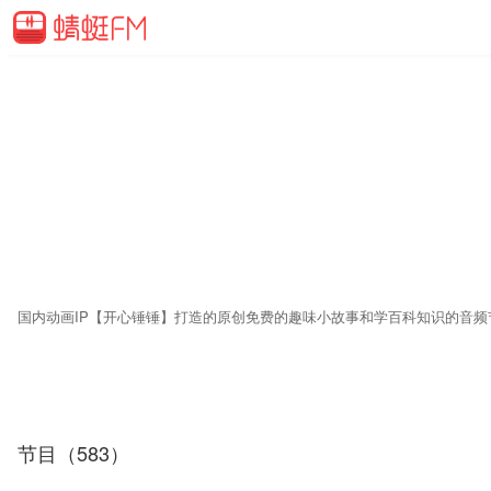
国内动画IP【开心锤锤】打造的原创免费的趣味小故事和学百科知识的音频
节目（583）