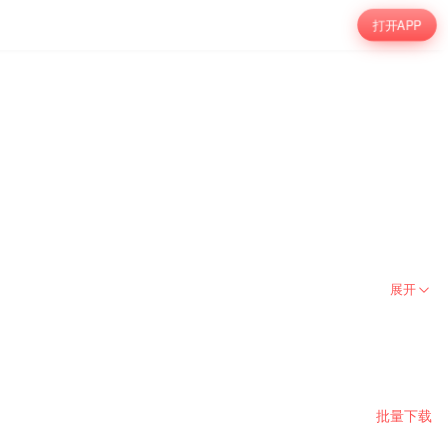
打开APP
展开
批量下载