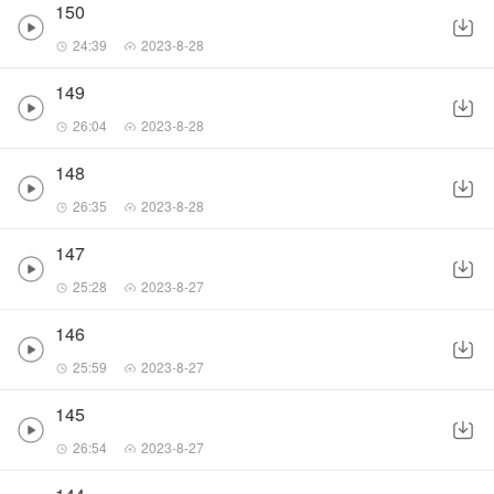
150
24:39
2023-8-28
149
26:04
2023-8-28
148
26:35
2023-8-28
147
25:28
2023-8-27
146
25:59
2023-8-27
145
26:54
2023-8-27