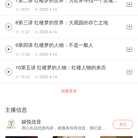
7第二讲 红楼梦的世界：为世界寻找一个灵魂栖息之所
19:01
2023-4-14
8第三讲 红楼梦的世界：大观园的存亡之地
11:37
2023-4-14
9第四讲 红楼梦的人物：不是一般人
17:23
2023-4-14
10第五讲 红楼梦的人物：红楼人物的来历
15:12
2023-4-14
加载更多
主播信息
娱悦佳音
关注
用心出品优质内容，相逢有你有佳音。我们是立
志为听众打造更优质更用心的内容出品运营商。