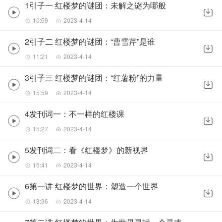
1引子一 红楼梦的谜团：未解之谜为哪般
10:59
2023-4-14
2引子二 红楼梦的谜团：“曹雪芹”是谁
11:21
2023-4-14
3引子三 红楼梦的谜团：“红薯粉”的力量
15:59
2023-4-14
4发刊词一：不一样的红楼课
15:27
2023-4-14
5发刊词二：看《红楼梦》的新视界
15:41
2023-4-14
6第一讲 红楼梦的世界：塑造一个世界
13:36
2023-4-14