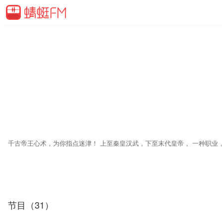
节目（31）