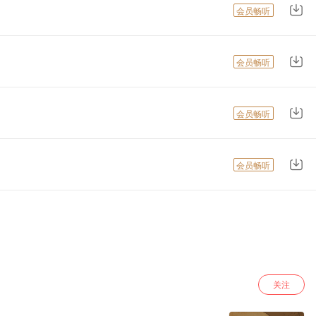
会员畅听
会员畅听
会员畅听
会员畅听
关注