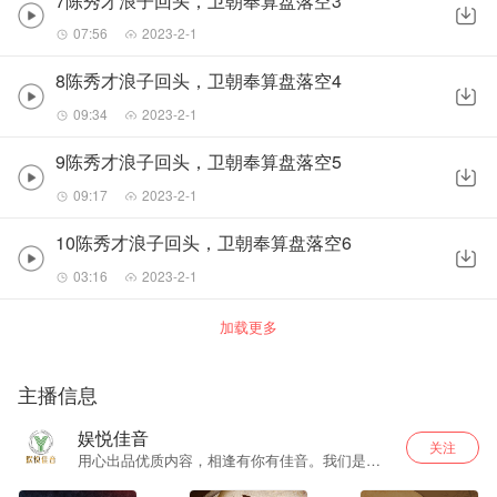
7陈秀才浪子回头，卫朝奉算盘落空3
07:56
2023-2-1
8陈秀才浪子回头，卫朝奉算盘落空4
09:34
2023-2-1
9陈秀才浪子回头，卫朝奉算盘落空5
09:17
2023-2-1
10陈秀才浪子回头，卫朝奉算盘落空6
03:16
2023-2-1
加载更多
主播信息
娱悦佳音
关注
用心出品优质内容，相逢有你有佳音。我们是立
志为听众打造更优质更用心的内容出品运营商。