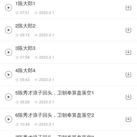
1陈大郎1
07:01
2023-2-1
2陈大郎2
09:15
2023-2-1
3陈大郎3
07:58
2023-2-1
4陈大郎4
09:43
2023-2-1
5陈秀才浪子回头，卫朝奉算盘落空1
06:26
2023-2-1
6陈秀才浪子回头，卫朝奉算盘落空2
10:49
2023-2-1