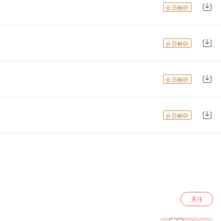
会员畅听
会员畅听
会员畅听
会员畅听
关注