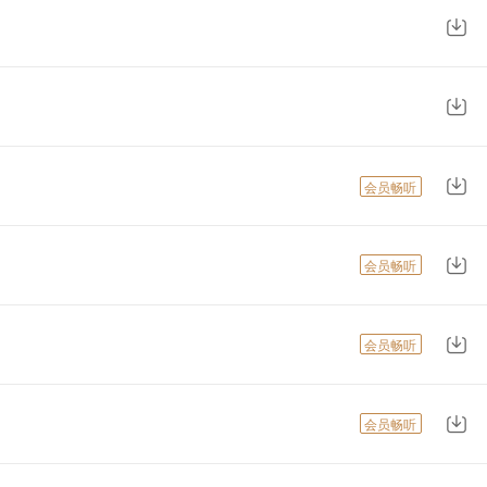
会员畅听
会员畅听
会员畅听
会员畅听