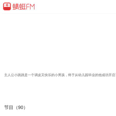
节目（90）