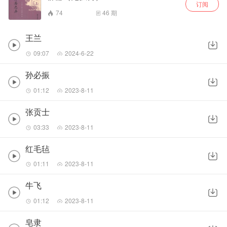
订阅
74
46
期
王兰
09:07
2024-6-22
孙必振
01:12
2023-8-11
张贡士
03:33
2023-8-11
红毛毡
01:11
2023-8-11
牛飞
01:12
2023-8-11
皂隶