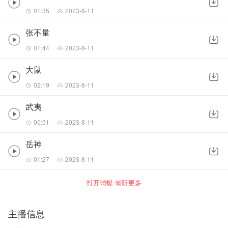
01:35
2023-8-11
张不量
01:44
2023-8-11
大鼠
02:19
2023-8-11
武夷
00:51
2023-8-11
岳神
01:27
2023-8-11
打开蜻蜓 倾听更多
主播信息