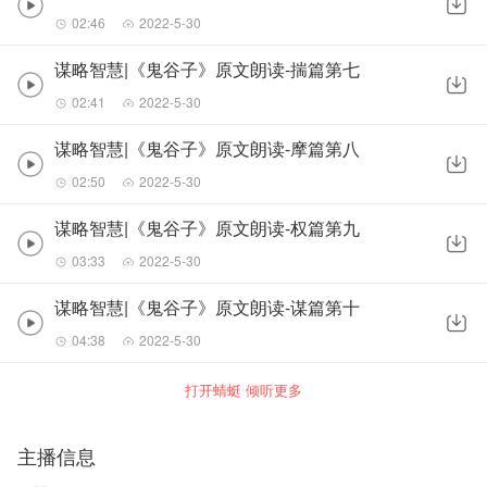
02:46
2022-5-30
谋略智慧|《鬼谷子》原文朗读-揣篇第七
02:41
2022-5-30
谋略智慧|《鬼谷子》原文朗读-摩篇第八
02:50
2022-5-30
谋略智慧|《鬼谷子》原文朗读-权篇第九
03:33
2022-5-30
谋略智慧|《鬼谷子》原文朗读-谋篇第十
04:38
2022-5-30
打开蜻蜓 倾听更多
主播信息