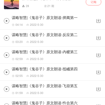
订阅
28
21
期
谋略智慧|《鬼谷子》原文朗读-捭阖第一
04:14
2022-5-30
谋略智慧|《鬼谷子》原文朗读-反应第二
03:20
2022-5-30
谋略智慧|《鬼谷子》原文朗读-内楗第三
02:59
2022-5-30
谋略智慧|《鬼谷子》原文朗读-抵巇第四
02:55
2022-5-30
谋略智慧|《鬼谷子》原文朗读-飞箝第五
01:59
2022-5-30
谋略智慧|《鬼谷子》原文朗读-忤合第六