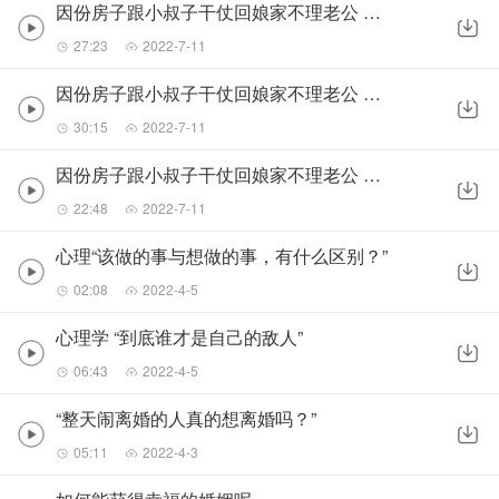
因份房子跟小叔子干仗回娘家不理老公 （1）
27:23
2022-7-11
因份房子跟小叔子干仗回娘家不理老公 （2）
30:15
2022-7-11
因份房子跟小叔子干仗回娘家不理老公 （3）
22:48
2022-7-11
心理“该做的事与想做的事，有什么区别？”
02:08
2022-4-5
心理学 “到底谁才是自己的敌人”
06:43
2022-4-5
“整天闹离婚的人真的想离婚吗？”
05:11
2022-4-3