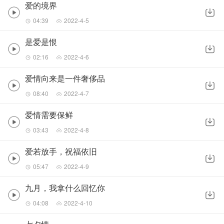
爱的境界
04:39
2022-4-5
是爱是恨
02:16
2022-4-6
爱情向来是一件奢侈品
08:40
2022-4-7
爱情需要保鲜
03:43
2022-4-8
爱若放手，祝福依旧
05:47
2022-4-9
九月，我拿什么回忆你
04:08
2022-4-10