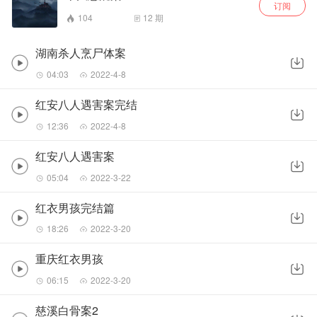
订阅
104
12
期
湖南杀人烹尸体案
04:03
2022-4-8
红安八人遇害案完结
12:36
2022-4-8
红安八人遇害案
05:04
2022-3-22
红衣男孩完结篇
18:26
2022-3-20
重庆红衣男孩
06:15
2022-3-20
慈溪白骨案2