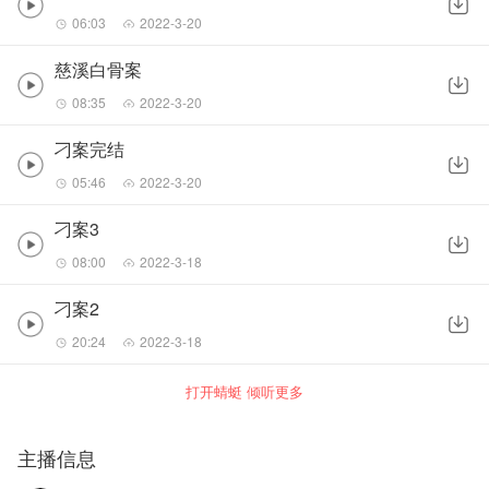
06:03
2022-3-20
慈溪白骨案
08:35
2022-3-20
刁案完结
05:46
2022-3-20
刁案3
08:00
2022-3-18
刁案2
20:24
2022-3-18
打开蜻蜓 倾听更多
主播信息