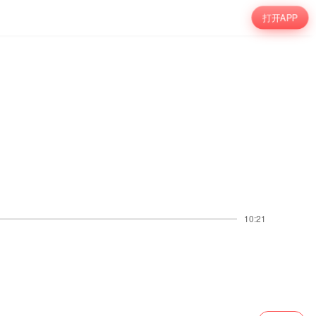
打开APP
10:21