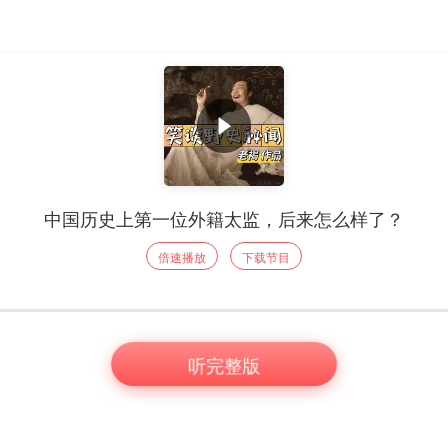
中国历史上第一位外籍太监，后来怎么样了？
倍速播放
下载节目
听完整版