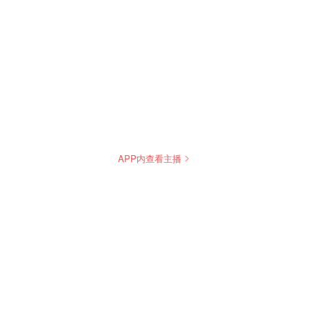
APP内查看主播