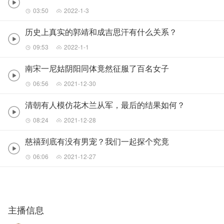
03:50
2022-1-3
历史上真实的郭靖和成吉思汗有什么关系？
09:53
2022-1-1
南宋一尼姑阴阳同体竟然征服了百名女子
06:56
2021-12-30
清朝有人模仿花木兰从军，最后的结果如何？
08:24
2021-12-28
慈禧到底有没有男宠？我们一起探个究竟
06:06
2021-12-27
主播信息