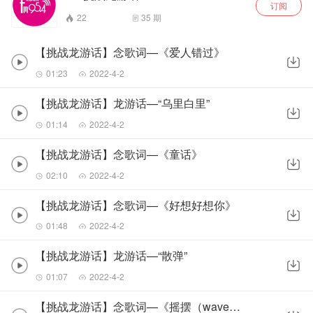
订阅
22
35
期
【挑战龙游话】念歌词—《爱人错过》
01:23
2022-4-2
【挑战龙游话】龙游话—“乌里白里”
01:14
2022-4-2
【挑战龙游话】念歌词—《童话》
02:10
2022-4-2
【挑战龙游话】念歌词—《好想好想你》
01:48
2022-4-2
【挑战龙游话】龙游话—“散弹”
01:07
2022-4-2
【挑战龙游话】念歌词—《摇摆（wave）》