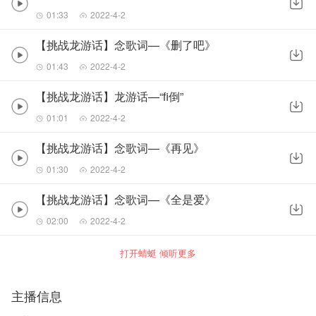
01:33
2022-4-2
【挑战龙游话】念歌词—《删了吧》
01:43
2022-4-2
【挑战龙游话】龙游话—“fi倒”
01:01
2022-4-2
【挑战龙游话】念歌词—《再见》
01:30
2022-4-2
【挑战龙游话】念歌词—《全是爱》
02:00
2022-4-2
打开蜻蜓 倾听更多
主播信息