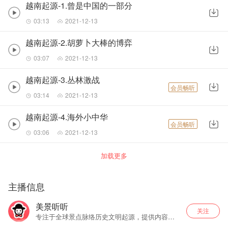
越南起源-1.曾是中国的一部分
03:13
2021-12-13
越南起源-2.胡萝卜大棒的博弈
03:07
2021-12-13
越南起源-3.丛林激战
会员畅听
03:14
2021-12-13
越南起源-4.海外小中华
会员畅听
03:06
2021-12-13
加载更多
主播信息
美景听听
关注
专注于全球景点脉络历史文明起源，提供内容生
动有趣，是出游必听课程